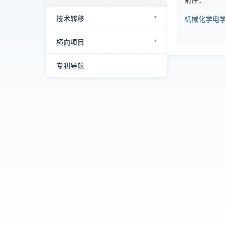
技术转移
机械化学电学
横向项目
专利导航