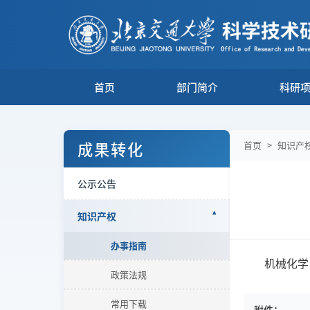
首页
部门简介
科研
成果转化
首页
>
知识产
公示公告
知识产权
办事指南
机械化学
政策法规
常用下载
附件：