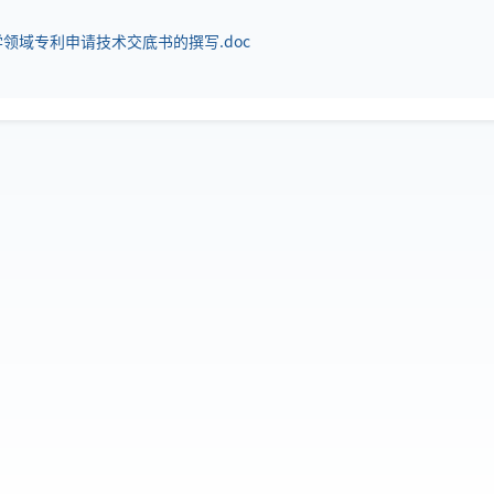
领域专利申请技术交底书的撰写.doc