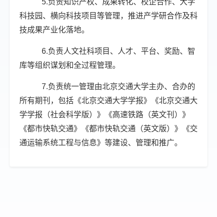
5.负责知识产权、成果转化、校企合作、大学
科技园、横向科技项目等管理，推进产学研合作及科
技成果产业化落地。
6.负责人文社科项目、人才、平台、奖励、智
库等组织谋划和全过程管理。
7.负责统一管理由北京交通大学主办、合办的
所有期刊，包括《北京交通大学学报》《北京交通大
学学报（社会科学版）》《高速铁路（英文刊）》
《都市快轨交通》《都市快轨交通（英文版）》《交
通运输系统工程与信息》等建设、管理和推广。