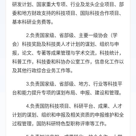
研发计划、国家重大专项、行业及龙头企业项目、部
委和地方财政支持的科技项目、国际科技合作项目、
基本科研业务费等。
2.负责国家级、省部级、主要一级协会（学
会）科技奖励及科技类人才计划的谋划、组织与申
报，论文、专著等成果管理与学术交流，科技统计，
科普工作，科技委和科协办公室工作，信息化工作以
及其他行政综合业务工作等。
3.负责国家级、省部级、地方、行业等科技平
台和能力提升专项的谋划布局、申报、建设和管理。
4.负责国防科技项目、科研平台、成果、人才
计划的谋划、组织和申报及相关资质的申报维护和全
过程管理，国防科研特色型职称评审等工作。