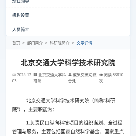
现任领导
机构设置
人员简介
首页
>
部门简介
>
科研院简介
>
文章详情
北京交通大学科学技术研究院
📅 2025-12-
🏢 北京交通大学科
👤 成果交流与综
👁 阅读 83810
03
研院
合处
次
北京交通大学科学技术研究院（简称“科研
院”），主要职能为：
1.负责民口纵向科技项目的组织谋划、全过程
管理与服务，主要包括国家自然科学基金、国家重点