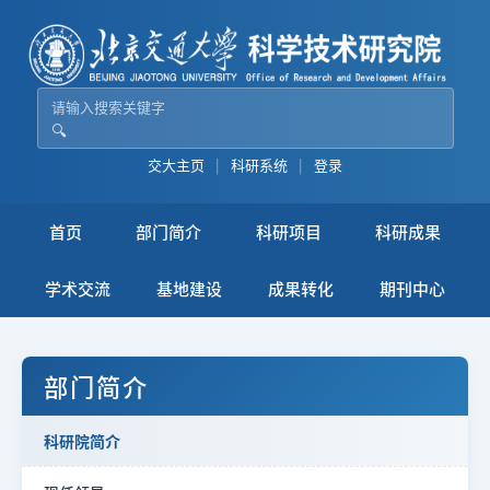
🔍
交大主页
|
科研系统
|
登录
首页
部门简介
科研项目
科研成果
学术交流
基地建设
成果转化
期刊中心
部门简介
科研院简介