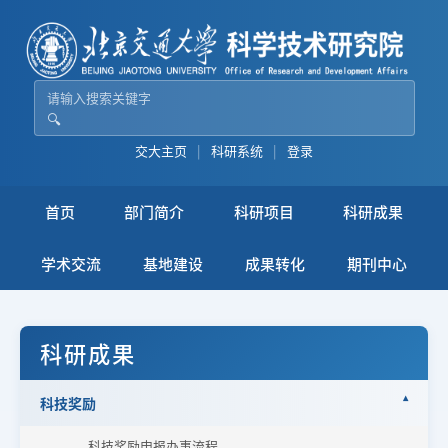
🔍
交大主页
|
科研系统
|
登录
首页
部门简介
科研项目
科研成果
学术交流
基地建设
成果转化
期刊中心
科研成果
科技奖励
科技奖励申报办事流程