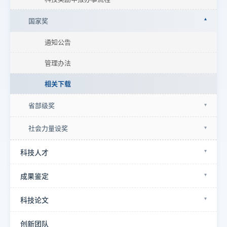
国家奖
通知公告
管理办法
相关下载
省部级奖
社会力量设奖
科技人才
成果鉴定
科技论文
创新团队