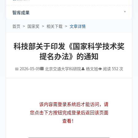
智库成果
首页
>
国家奖
>
相关下载
>
文章详情
科技部关于印发《国家科学技术奖
提名办法》的通知
📅 2026-05-09
🏢 北京交通大学科研院
👤 杨文旭
👁 阅读 552 次
该内容需登录系统后才能访问，请
您点击下方按钮完成登录后返回该页面
查看！