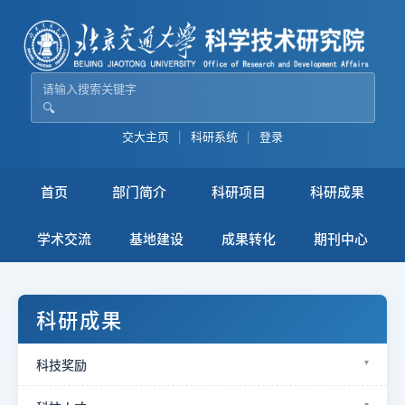
🔍
交大主页
|
科研系统
|
登录
首页
部门简介
科研项目
科研成果
学术交流
基地建设
成果转化
期刊中心
科研成果
科技奖励