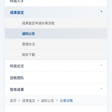
科技人才
成果鉴定
成果鉴定申请办事流程
通知公告
管理办法
相关下载
科技论文
创新团队
智库成果
首页
>
成果鉴定
>
通知公告
>
文章详情