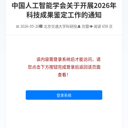
中国人工智能学会关于开展2026年
科技成果鉴定工作的通知
📅 2026-05-20
🏢 北京交通大学科研院
👤 刘蓉
👁 阅读 658 次
该内容需登录系统后才能访问，请
您点击下方按钮完成登录后返回该页面
查看！
登录系统