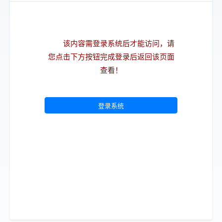
该内容需登录系统后才能访问，请
您点击下方按钮完成登录后返回该页面
查看！
登录系统