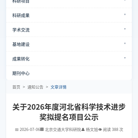
科研项目
科研成果
学术交流
基地建设
成果转化
期刊中心
首页
>
通知公告
>
文章详情
关于2026年度河北省科学技术进步
奖拟提名项目公示
📅 2026-07-06
🏢 北京交通大学科研院
👤 杨文旭
👁 阅读 388 次