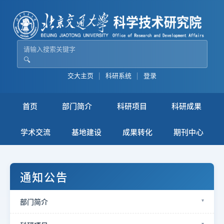
🔍
交大主页
|
科研系统
|
登录
首页
部门简介
科研项目
科研成果
学术交流
基地建设
成果转化
期刊中心
通知公告
部门简介