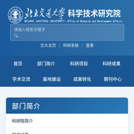
🔍
交大主页
|
科研系统
|
登录
首页
部门简介
科研项目
科研成果
学术交流
基地建设
成果转化
期刊中心
部门简介
科研院简介