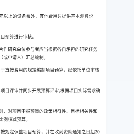
元以上的设备费外，其他费用只提供基本测算说
目预算进行审核。
作研究单位参与者应当根据各自承担的研究任务
（或申请人）汇总编制。
于直接费用的规定编制项目预算，经依托单位审核
项目评审并同步开展预算评审,根据项目实际需求确
，对项目申报预算的政策相符性、目标相关性和
比例核减预算。
按规定调整项目预算，并在收到资助通知之日起20