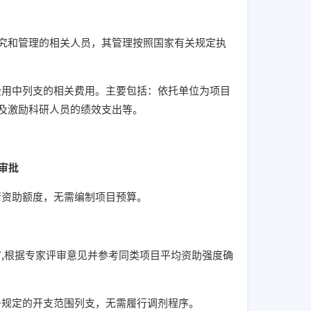
和管理的相关人员，其管理按照国家有关规定执
用中列支的相关费用。主要包括：依托单位为项目
及激励科研人员的绩效支出等。
审批
资助额度，无需编制项目预算。
,根据专家评审意见并参考同类项目平均资助强度确
规定的开支范围列支，无需履行调剂程序。