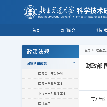
首页
部门简介
科研
政策法规
首页
>
政策法
国家科研政策
财政部
国家重点研发计划
国家自然科学基金
北京市自然科学基金
有关单位
国铁集团