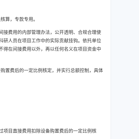
核算，专款专用。
接费用的内部管理办法，公开透明、合规合理使
科研人员在项目工作中的实际贡献挂钩。依托单位
不得在间接费用以外，再以任何名义在项目资金中
购置费后的一定比例核定，并实行总额控制，具体
项目直接费用扣除设备购置费后的一定比例核