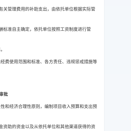
关管理费用的补助支出，由依托单位根据实际管
标准自主确定，依托单位按照工资制度进行管
用。
经费使用范围和标准、各方责任、违规惩戒措施等
审批
性和经济合理性原则，编制项目收入预算和支出预
资助的资金以及从依托单位和其他渠道获得的资