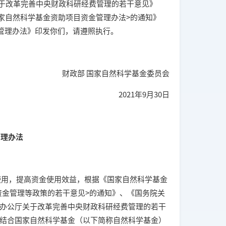
改革完善中央财政科研经费管理的若干意见》
国家自然科学基金资助项目资金管理办法>的通知》
金管理办法》印发你们，请遵照执行。
财政部 国家自然科学基金委员会
2021年9月30日
管理办法
用，提高资金使用效益，根据《国家自然科学基金
资金管理等政策的若干意见>的通知》、《国务院关
院办公厅关于改革完善中央财政科研经费管理的若干
，结合国家自然科学基金（以下简称自然科学基金）