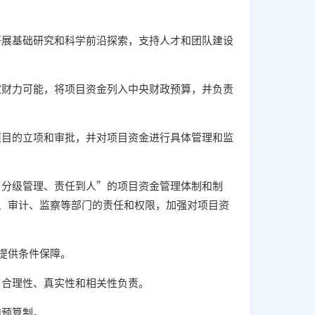
展基础研究和科学前沿探索，支持人才和团队建设
财力可能，将项目资金列入中央财政预算，并负责
目的立项和审批，并对项目资金进行具体管理和监
分级管理、责任到人”的项目资金管理体制和制
、审计、监察等部门的责任和权限，加强对项目资
提供条件保障。
合理性、真实性和相关性负责。
预算制。