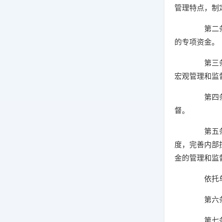
管理特点，制
第二条 
的专项资金。
第三条 
宏观管理和监
第四条 
督。
第五条 
度，完善内部
金的管理和监
依托单位
第六条 
第七条 