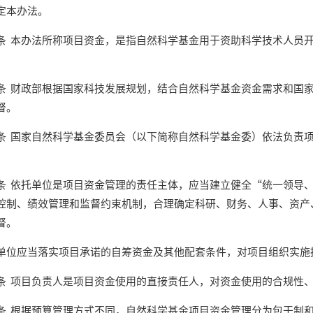
定本办法。
本办法所称项目资金，是指自然科学基金用于资助科学技术人员开
财政部根据国家科技发展规划，结合自然科学基金资金需求和国家
督。
国家自然科学基金委员会（以下简称自然科学基金委）依法负责项
依托单位是项目资金管理的责任主体，应当建立健全“统一领导、
控制、绩效管理和监督约束机制，合理确定科研、财务、人事、资产
督。
应当落实项目承诺的自筹资金及其他配套条件，对项目组织实施
项目负责人是项目资金使用的直接责任人，对资金使用的合规性、
根据预算管理方式不同，自然科学基金项目资金管理分为包干制和