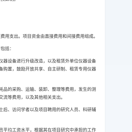
费用支出。项目资金由直接费用和间接费用组成。
要包括：
器设备进行升级改造，以及租赁外单位仪器设备
备购置，鼓励开放共享、自主研制、租赁专用仪器
品的采购、运输、装卸、整理等费用，发生的测
作交流等费用，以及其他相关支出。
后、访问学者以及项目聘用的研究人员、科研辅
平均工资水平，根据其在项目研究中承担的工作