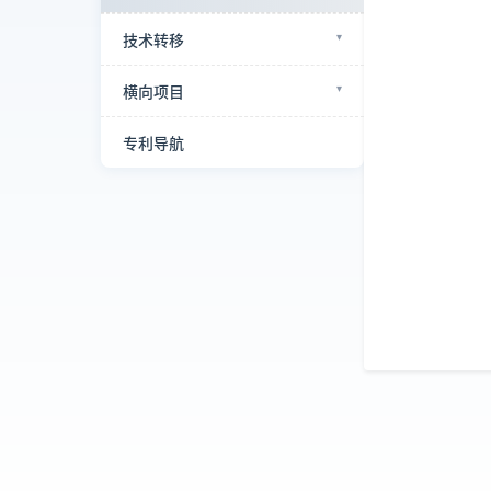
技术转移
横向项目
专利导航