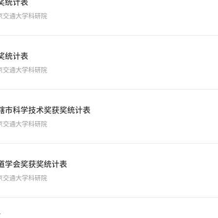
奖统计表
京交通大学科研院
奖统计表
京交通大学科研院
辖市科学技术奖获奖统计表
京交通大学科研院
道学会奖获奖统计表
京交通大学科研院
条