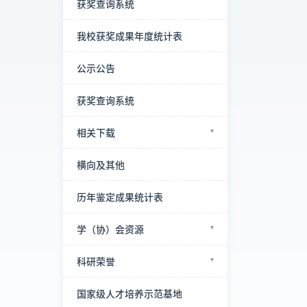
获奖查询系统
我校获奖成果年度统计表
公示公告
获奖查询系统
相关下载
横向及其他
历年鉴定成果统计表
学（协）会资源
科研荣誉
国家级人才培养示范基地