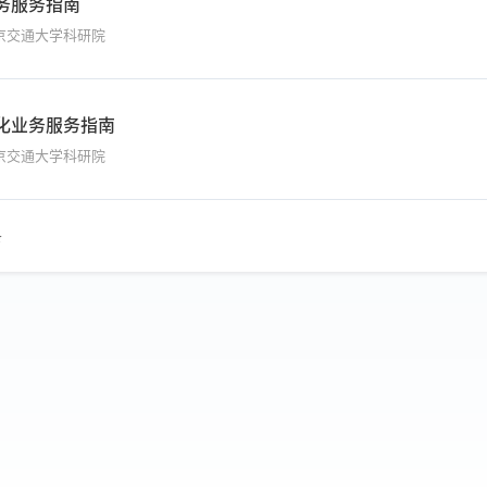
务服务指南
京交通大学科研院
化业务服务指南
京交通大学科研院
条