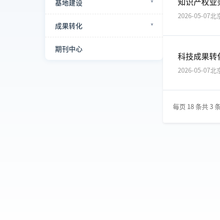
知识产权业
基地建设
2026-05-07
北
成果转化
期刊中心
科技成果转
2026-05-07
北
每页 18 条
共 3 