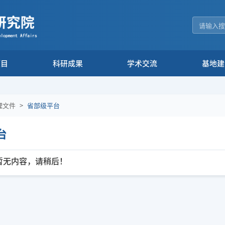
项目
科研成果
学术交流
基地建
理文件
>
省部级平台
台
暂无内容，请稍后！