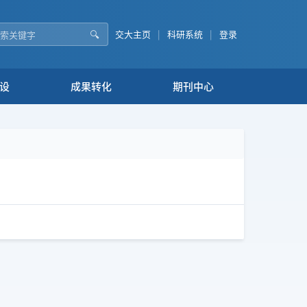
🔍
交大主页
|
科研系统
|
登录
设
成果转化
期刊中心