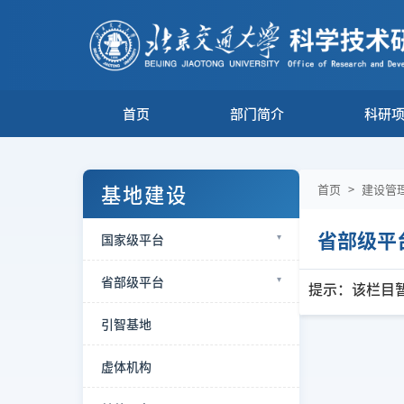
首页
部门简介
科研
基地建设
首页
>
建设管
省部级平
国家级平台
省部级平台
提示：该栏目
引智基地
虚体机构