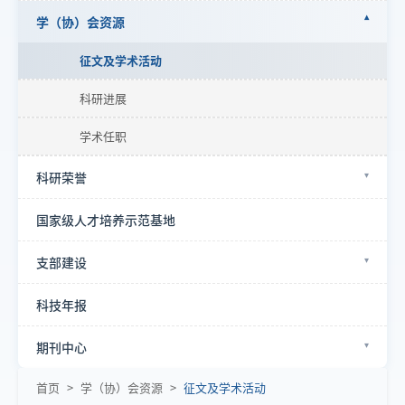
学（协）会资源
征文及学术活动
科研进展
学术任职
科研荣誉
国家级人才培养示范基地
支部建设
科技年报
期刊中心
首页
>
学（协）会资源
>
征文及学术活动