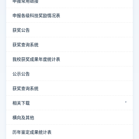
申报常用链接
申报各级科技奖励情况表
获奖公告
获奖查询系统
我校获奖成果年度统计表
公示公告
获奖查询系统
相关下载
横向及其他
历年鉴定成果统计表