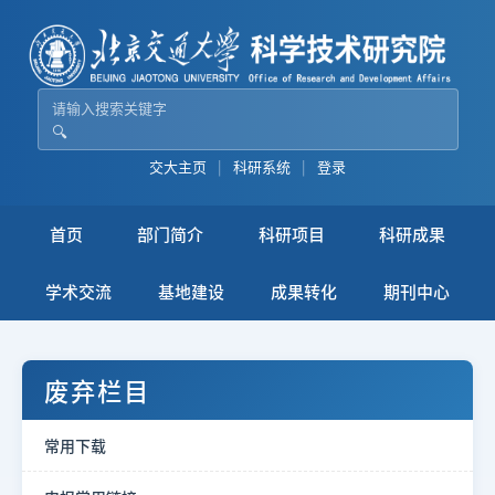
🔍
交大主页
|
科研系统
|
登录
首页
部门简介
科研项目
科研成果
学术交流
基地建设
成果转化
期刊中心
废弃栏目
常用下载