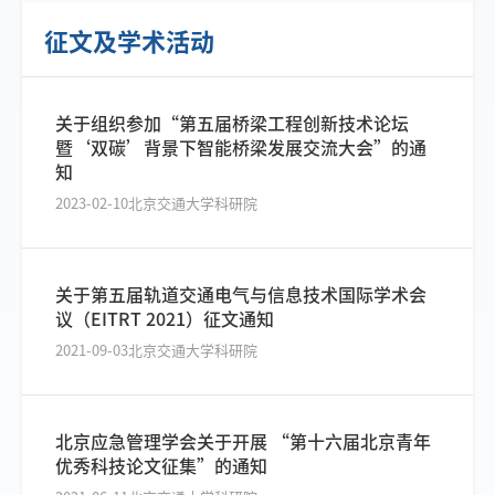
征文及学术活动
关于组织参加“第五届桥梁工程创新技术论坛
暨‘双碳’背景下智能桥梁发展交流大会”的通
知
2023-02-10
北京交通大学科研院
关于第五届轨道交通电气与信息技术国际学术会
议（EITRT 2021）征文通知
2021-09-03
北京交通大学科研院
北京应急管理学会关于开展 “第十六届北京青年
优秀科技论文征集”的通知