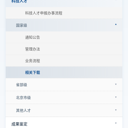
科技人才
科技人才申报办事流程
国家级
通知公告
管理办法
业务流程
相关下载
省部级
北京市级
其他人才
成果鉴定