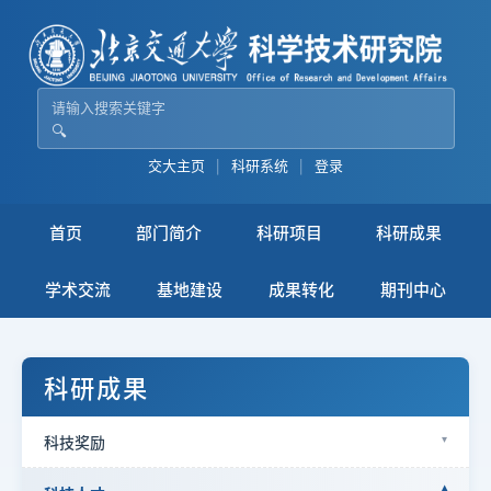
🔍
交大主页
|
科研系统
|
登录
首页
部门简介
科研项目
科研成果
学术交流
基地建设
成果转化
期刊中心
科研成果
科技奖励