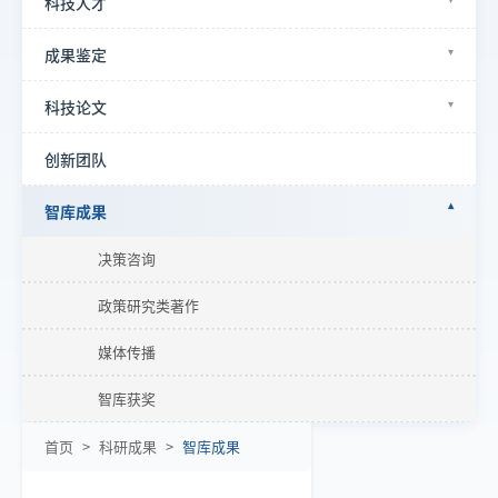
科技人才
成果鉴定
科技论文
创新团队
智库成果
决策咨询
政策研究类著作
媒体传播
智库获奖
首页
>
科研成果
>
智库成果