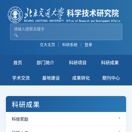
🔍
交大主页
|
科研系统
|
登录
首页
部门简介
科研项目
科研成果
学术交流
基地建设
成果转化
期刊中心
科研成果
科技奖励