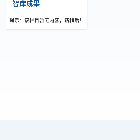
智库成果
提示：该栏目暂无内容，请稍后！