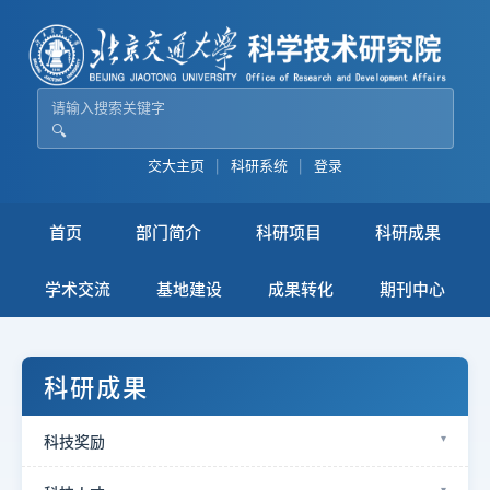
🔍
交大主页
|
科研系统
|
登录
首页
部门简介
科研项目
科研成果
学术交流
基地建设
成果转化
期刊中心
科研成果
科技奖励