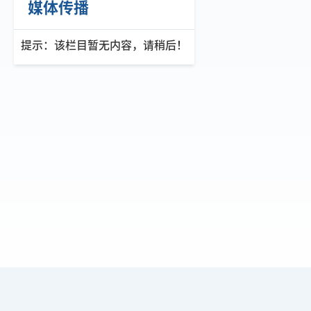
媒体传播
提示：该栏目暂无内容，请稍后！