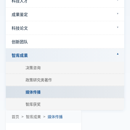
科技人才
成果鉴定
科技论文
创新团队
智库成果
决策咨询
政策研究类著作
媒体传播
智库获奖
首页
>
智库成果
>
媒体传播