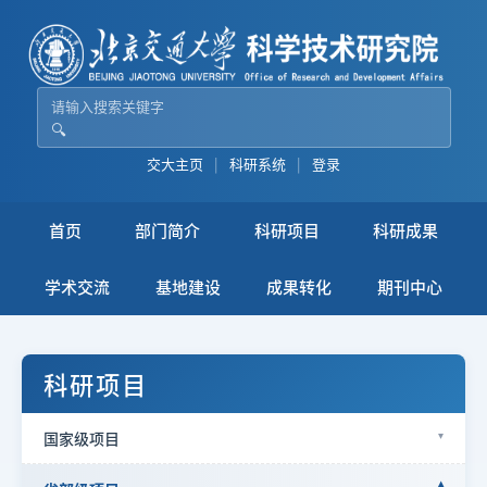
🔍
交大主页
|
科研系统
|
登录
首页
部门简介
科研项目
科研成果
学术交流
基地建设
成果转化
期刊中心
科研项目
国家级项目