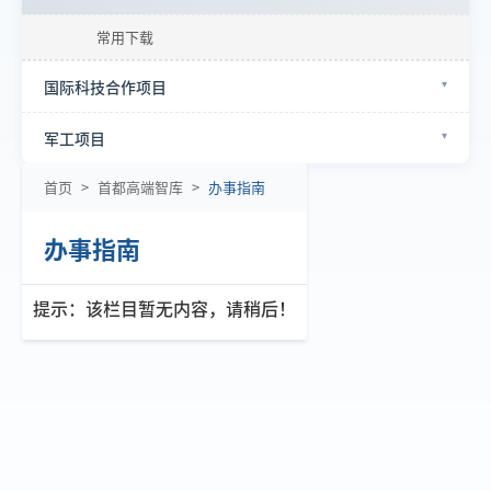
常用下载
国际科技合作项目
军工项目
首页
>
首都高端智库
>
办事指南
办事指南
提示：该栏目暂无内容，请稍后！