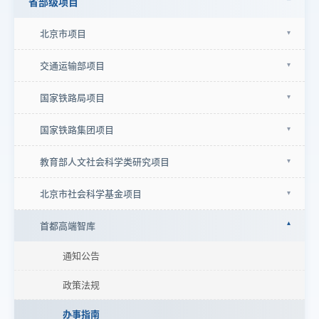
省部级项目
北京市项目
交通运输部项目
国家铁路局项目
国家铁路集团项目
教育部人文社会科学类研究项目
北京市社会科学基金项目
首都高端智库
通知公告
政策法规
办事指南