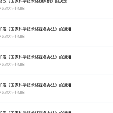
修改《国家科学技术奖励条例》的决定
京交通大学科研院
印发《国家科学技术奖提名办法》的通知
京交通大学科研院
印发《国家科学技术奖提名办法》的通知
京交通大学科研院
印发《国家科学技术奖提名办法》的通知
京交通大学科研院
印发《国家科学技术奖提名办法》的通知