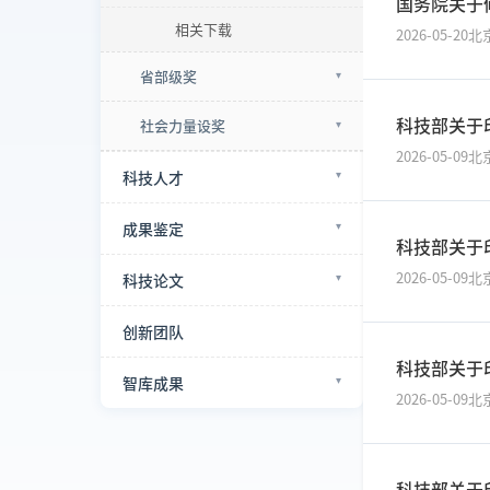
国务院关于
相关下载
2026-05-20
北
省部级奖
科技部关于
社会力量设奖
2026-05-09
北
科技人才
成果鉴定
科技部关于
2026-05-09
北
科技论文
创新团队
科技部关于
智库成果
2026-05-09
北
科技部关于