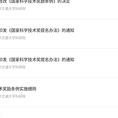
修改《国家科学技术奖励条例》的决定
京交通大学科研院
印发《国家科学技术奖提名办法》的通知
京交通大学科研院
印发《国家科学技术奖提名办法》的通知
京交通大学科研院
术奖励条例实施细则
京交通大学科研院
条