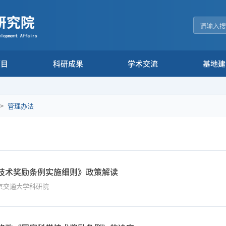
项目
科研成果
学术交流
基地建
>
管理办法
技术奖励条例实施细则》政策解读
京交通大学科研院