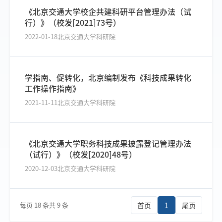
《北京交通大学校企共建科研平台管理办法（试
行）》（校发[2021]73号）
2022-01-18
北京交通大学科研院
学指南、促转化，北京编制发布《科技成果转化
工作操作指南》
2021-11-11
北京交通大学科研院
《北京交通大学职务科技成果披露登记管理办法
（试行）》（校发[2020]48号）
2020-12-03
北京交通大学科研院
每页 18 条
共 9 条
首页
1
尾页