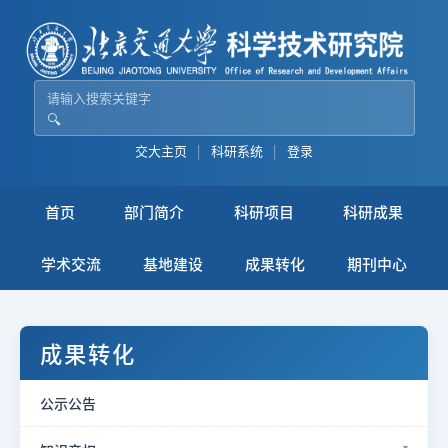
🔍
交大主页
|
科研系统
|
登录
首页
部门简介
科研项目
科研成果
学术交流
基地建设
成果转化
期刊中心
成果转化
公示公告