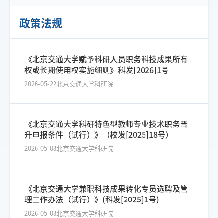
政策法规
《北京交通大学赋予科研人员职务科技成果所有
权或长期使用权实施细则》科发[2026]1号
2026-05-22
北京交通大学科研院
《北京交通大学科研特色型教师专业技术职务晋
升申报条件（试行）》（校发[2025]18号）
2026-05-08
北京交通大学科研院
《北京交通大学兼职科技成果转化专员选聘及管
理工作办法（试行）》(科发[2025]1号)
2026-05-08
北京交通大学科研院