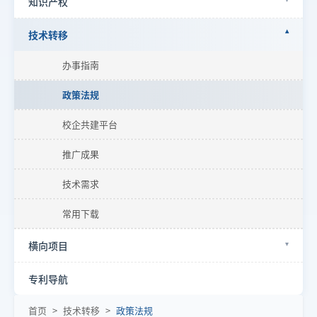
知识产权
技术转移
办事指南
政策法规
校企共建平台
推广成果
技术需求
常用下载
横向项目
专利导航
首页
>
技术转移
>
政策法规