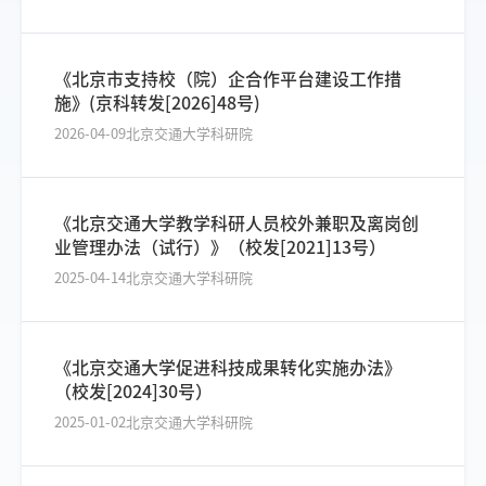
《北京市支持校（院）企合作平台建设工作措
施》(京科转发[2026]48号)
2026-04-09
北京交通大学科研院
《北京交通大学教学科研人员校外兼职及离岗创
业管理办法（试行）》（校发[2021]13号）
2025-04-14
北京交通大学科研院
《北京交通大学促进科技成果转化实施办法》
（校发[2024]30号）
2025-01-02
北京交通大学科研院